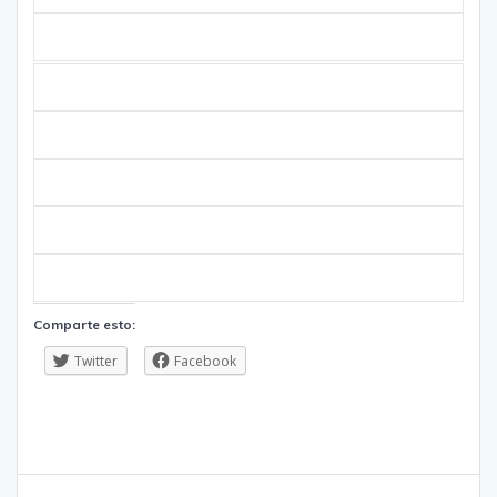
Comparte esto:
Twitter
Facebook