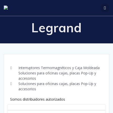
Legrand
Interruptores Termomagnéticos y Caja Moldeada
Soluciones para oficinas cajas, placas Pop-Up y
accesorios
Soluciones para oficinas cajas, placas Pop-Up y
accesorios
Somos distribuidores autorizados