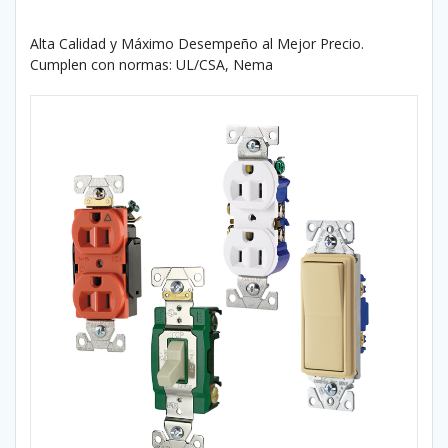
Alta Calidad y Máximo Desempeño al Mejor Precio.
Cumplen con normas: UL/CSA, Nema