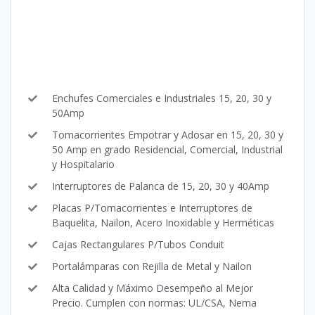
Enchufes Comerciales e Industriales 15, 20, 30 y
50Amp
Tomacorrientes Empotrar y Adosar en 15, 20, 30 y
50 Amp en grado Residencial, Comercial, Industrial
y Hospitalario
Interruptores de Palanca de 15, 20, 30 y 40Amp
Placas P/Tomacorrientes e Interruptores de
Baquelita, Nailon, Acero Inoxidable y Herméticas
Cajas Rectangulares P/Tubos Conduit
Portalámparas con Rejilla de Metal y Nailon
Alta Calidad y Máximo Desempeño al Mejor
Precio. Cumplen con normas: UL/CSA, Nema