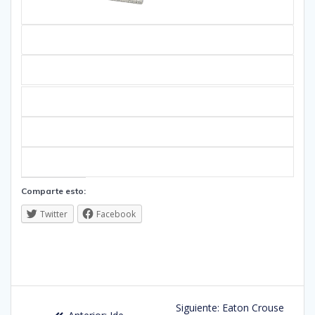
Comparte esto:
Twitter
Facebook
Siguiente:
Eaton Crouse